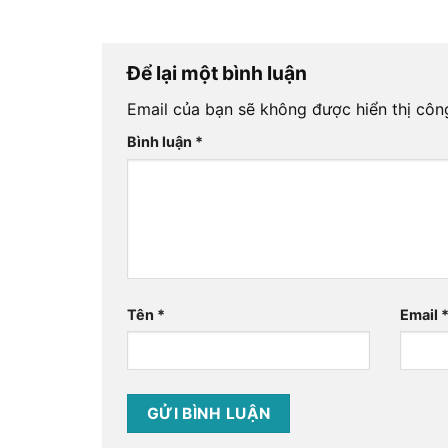
Để lại một bình luận
Email của bạn sẽ không được hiển thị công
Bình luận
*
Tên
*
Email