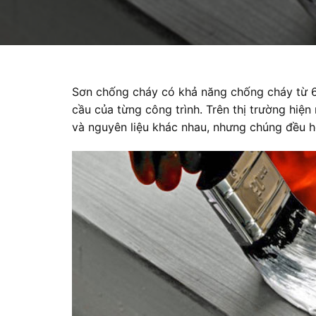
Sơn chống cháy có khả năng chống cháy từ 60
cầu của từng công trình. Trên thị trường hiệ
và nguyên liệu khác nhau, nhưng chúng đều h