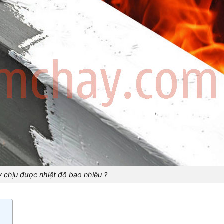
 chịu được nhiệt độ bao nhiêu ?