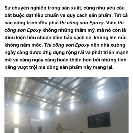
Sự chuyên nghiệp trong sản xuất, cũng như yêu cầu
bắt buộc đạt tiêu chuẩn về quy cách sản phẩm. Tất cả
các công trình đều phải
thi công sơn Epoxy
. Việc
thi
công sơn Epoxy
không những thẩm mỹ, mà nó còn là
điều kiện tiêu chuẩn đảm bảo sạch sẽ, không lên mùi,
không nấm mốc.
Thi công sơn Epoxy
nền nhà xưởng
ngày càng được ứng dụng rộng rãi và phát triển mạnh
mẽ và càng ngày càng hoàn thiện hơn bởi những tính
năng vượt trội mà dòng sản phẩm này mang lại.