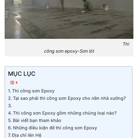
Thi
công sơn epoxy-Sơn lót
MỤC LỤC
Thi công sơn Epoxy
Tại sao phải thi công sơn Epoxy cho nền nhà xưởng?
Thi công sơn Epoxy gồm những chủng loại nào?
Bài viết bạn tham khảo
Những điều kiện để thi công sơn Epoxy
Địa chỉ lên Hệ