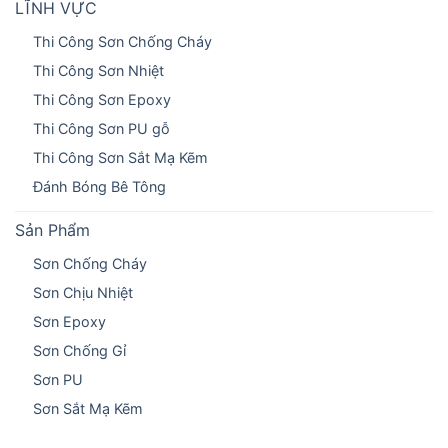
LĨNH VỰC
Thi Công Sơn Chống Cháy
Thi Công Sơn Nhiệt
Thi Công Sơn Epoxy
Thi Công Sơn PU gỗ
Thi Công Sơn Sắt Mạ Kẽm
Đánh Bóng Bê Tông
Sản Phẩm
Sơn Chống Cháy
Sơn Chịu Nhiệt
Sơn Epoxy
Sơn Chống Gỉ
Sơn PU
Sơn Sắt Mạ Kẽm