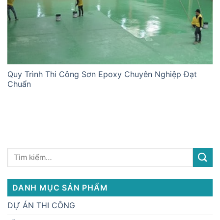
Quy Trình Thi Công Sơn Epoxy Chuyên Nghiệp Đạt
Chuẩn
DANH MỤC SẢN PHẨM
DỰ ÁN THI CÔNG