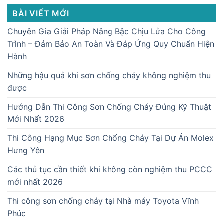
BÀI VIẾT MỚI
Chuyên Gia Giải Pháp Nâng Bậc Chịu Lửa Cho Công
Trình – Đảm Bảo An Toàn Và Đáp Ứng Quy Chuẩn Hiện
Hành
Những hậu quả khi sơn chống cháy không nghiệm thu
được
Hướng Dẫn Thi Công Sơn Chống Cháy Đúng Kỹ Thuật
Mới Nhất 2026
Thi Công Hạng Mục Sơn Chống Cháy Tại Dự Án Molex
Hưng Yên
Các thủ tục cần thiết khi không còn nghiệm thu PCCC
mới nhất 2026
Thi công sơn chống cháy tại Nhà máy Toyota Vĩnh
Phúc