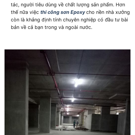
tác, người tiêu dùng về chất lượng sản phẩm. Hơn
thế nữa việc
thi công sơn Epoxy
cho nền nhà xưởng
còn là khảng định tính chuyên nghiệp có đầu tư bài
bản về cả bạn trong và ngoài nước.