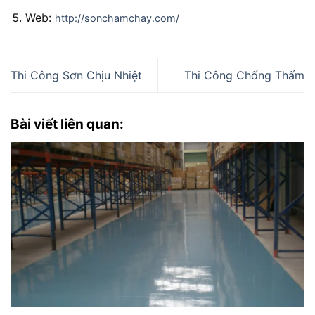
Web:
http://sonchamchay.com/
Thi Công Sơn Chịu Nhiệt
Thi Công Chống Thấm
Bài viết liên quan: