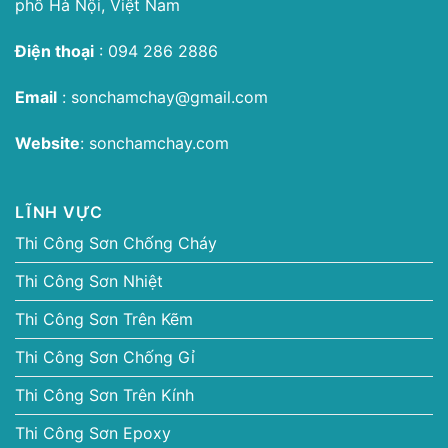
phố Hà Nội, Việt Nam
Điện thoại
:
094 286 2886
Email
:
sonchamchay@gmail.com
Website
:
sonchamchay.com
LĨNH VỰC
Thi Công Sơn Chống Cháy
Thi Công Sơn Nhiệt
Thi Công Sơn Trên Kẽm
Thi Công Sơn Chống Gỉ
Thi Công Sơn Trên Kính
Thi Công Sơn Epoxy