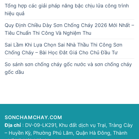
Tổng hợp các giải pháp nâng bậc chịu lửa công trình
hiệu quả
Quy Định Chiều Dày Sơn Chống Cháy 2026 Mới Nhất –
Tiêu Chuẩn Thi Công Và Nghiệm Thu
Sai Lầm Khi Lựa Chọn Sai Nhà Thầu Thi Công Sơn
Chống Cháy – Bài Học Đắt Giá Cho Chủ Đầu Tư
So sánh sơn chống cháy gốc nước và sơn chống cháy
gốc dầu
SONCHAMCHAY.COM
Địa chỉ
: DV-09-LK291, Khu đất dịch vụ Trại, Tràng Cày
– Huyền Kỳ, Phường Phú Lãm, Quận Hà Đông, Thành