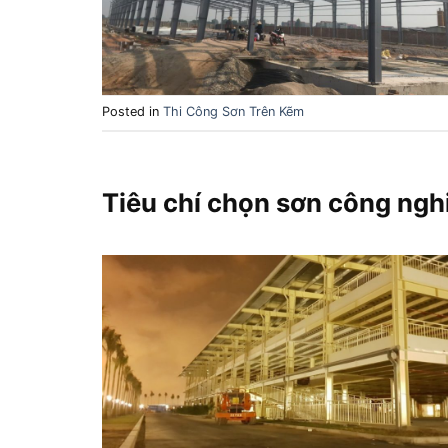
Posted in
Thi Công Sơn Trên Kẽm
Tiêu chí chọn sơn công ngh