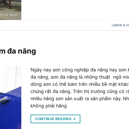
Leave a 
ẽm đa năng
Ngày nay sơn công nghiệp đa năng hay sơn
đa năng, sơn đa năng là những thuật ngữ mi
dòng sơn có thể bám trên nhiều bề mặt khác
chúng rất đa năng. Trên thị trường cũng có r
nhiều hãng sơn sản xuất ra sản phẩm này. N
không phải hãng
CONTINUE READING
→