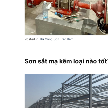
Posted in
Thi Công Sơn Trên Kẽm
Sơn sắt mạ kẽm loại nào tốt