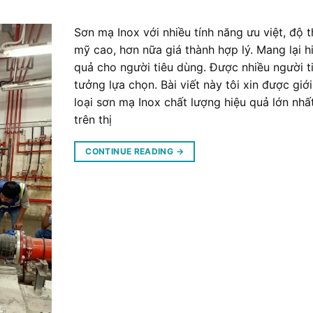
Sơn mạ Inox với nhiều tính năng ưu việt, độ 
mỹ cao, hơn nữa giá thành hợp lý. Mang lại h
quả cho người tiêu dùng. Được nhiều người t
tưởng lựa chọn. Bài viết này tôi xin được giới
loại sơn mạ Inox chất lượng hiệu quả lớn nhất
trên thị
CONTINUE READING
→