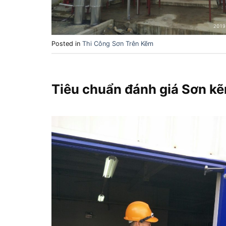
Posted in
Thi Công Sơn Trên Kẽm
Tiêu chuẩn đánh giá Sơn k