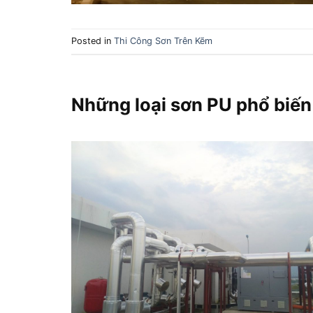
Posted in
Thi Công Sơn Trên Kẽm
Những loại sơn PU phổ biến