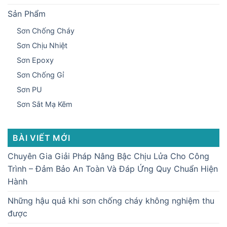
Sản Phẩm
Sơn Chống Cháy
Sơn Chịu Nhiệt
Sơn Epoxy
Sơn Chống Gỉ
Sơn PU
Sơn Sắt Mạ Kẽm
BÀI VIẾT MỚI
Chuyên Gia Giải Pháp Nâng Bậc Chịu Lửa Cho Công
Trình – Đảm Bảo An Toàn Và Đáp Ứng Quy Chuẩn Hiện
Hành
Những hậu quả khi sơn chống cháy không nghiệm thu
được