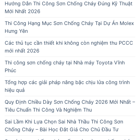
Hướng Dẫn Thi Công Sơn Chống Cháy Đúng Kỹ Thuật
Mới Nhất 2026
Thi Công Hạng Mục Sơn Chống Cháy Tại Dự Án Molex
Hưng Yên
Các thủ tục cần thiết khi không còn nghiệm thu PCCC
mới nhất 2026
Thi công sơn chống cháy tại Nhà máy Toyota Vĩnh
Phúc
Tổng hợp các giải pháp nâng bậc chịu lửa công trình
hiệu quả
Quy Định Chiều Dày Sơn Chống Cháy 2026 Mới Nhất –
Tiêu Chuẩn Thi Công Và Nghiệm Thu
Sai Lầm Khi Lựa Chọn Sai Nhà Thầu Thi Công Sơn
Chống Cháy – Bài Học Đắt Giá Cho Chủ Đầu Tư