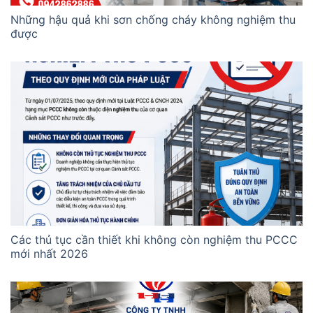
Những hậu quả khi sơn chống cháy không nghiệm thu
được
Các thủ tục cần thiết khi không còn nghiệm thu PCCC
mới nhất 2026