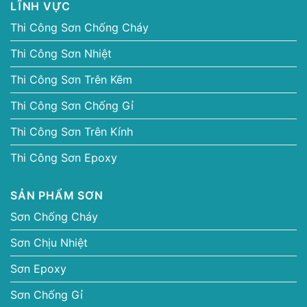
LĨNH VỰC
Thi Công Sơn Chống Cháy
Thi Công Sơn Nhiệt
Thi Công Sơn Trên Kẽm
Thi Công Sơn Chống Gỉ
Thi Công Sơn Trên Kính
Thi Công Sơn Epoxy
SẢN PHẨM SƠN
Sơn Chống Cháy
Sơn Chịu Nhiệt
Sơn Epoxy
Sơn Chống Gỉ