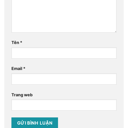
Tên
*
Email
*
Trang web