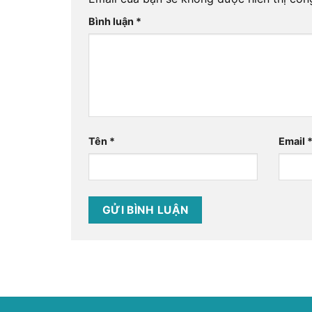
Bình luận
*
Tên
*
Email