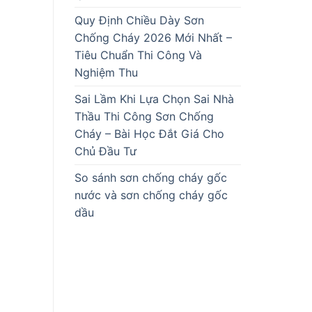
Quy Định Chiều Dày Sơn
Chống Cháy 2026 Mới Nhất –
Tiêu Chuẩn Thi Công Và
Nghiệm Thu
Sai Lầm Khi Lựa Chọn Sai Nhà
Thầu Thi Công Sơn Chống
Cháy – Bài Học Đắt Giá Cho
Chủ Đầu Tư
So sánh sơn chống cháy gốc
nước và sơn chống cháy gốc
dầu