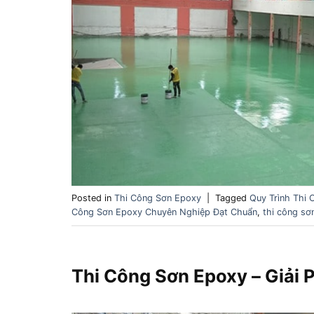
Posted in
Thi Công Sơn Epoxy
|
Tagged
Quy Trình Thi
Công Sơn Epoxy Chuyên Nghiệp Đạt Chuẩn
,
thi công sơ
Thi Công Sơn Epoxy – Giải