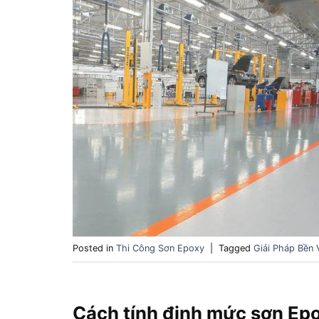
Posted in
Thi Công Sơn Epoxy
|
Tagged
Giải Pháp Bền
Cách tính định mức sơn Ep