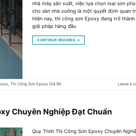
nhà máy sản xuất, việc lựa chọn loại sơn ph
cho sàn nhà xưởng là một quyết định quan t
Hiện nay, thi công sơn Epoxy đang trở thành
giải pháp hàng đầu
CONTINUE READING
→
poxy
,
Thi Công Sơn Epoxy Giá Rẻ
Leave a 
oxy Chuyên Nghiệp Đạt Chuẩn
Quy Trình Thi Công Sơn Epoxy Chuyên Nghi