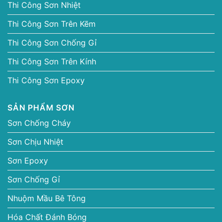
Thi Công Sơn Nhiệt
Thi Công Sơn Trên Kẽm
Thi Công Sơn Chống Gỉ
Thi Công Sơn Trên Kính
Thi Công Sơn Epoxy
SẢN PHẨM SƠN
Sơn Chống Cháy
Sơn Chịu Nhiệt
Sơn Epoxy
Sơn Chống Gỉ
Nhuộm Mầu Bê Tông
Hóa Chất Đánh Bóng