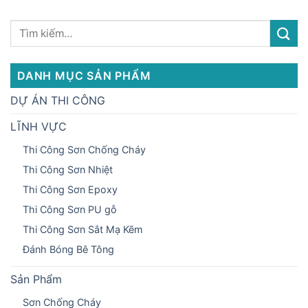
DANH MỤC SẢN PHẨM
DỰ ÁN THI CÔNG
LĨNH VỰC
Thi Công Sơn Chống Cháy
Thi Công Sơn Nhiệt
Thi Công Sơn Epoxy
Thi Công Sơn PU gỗ
Thi Công Sơn Sắt Mạ Kẽm
Đánh Bóng Bê Tông
Sản Phẩm
Sơn Chống Cháy