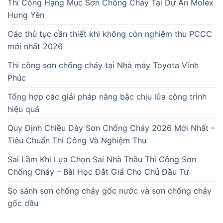
Thi Công Hạng Mục Sơn Chống Cháy Tại Dự Án Molex
Hưng Yên
Các thủ tục cần thiết khi không còn nghiệm thu PCCC
mới nhất 2026
Thi công sơn chống cháy tại Nhà máy Toyota Vĩnh
Phúc
Tổng hợp các giải pháp nâng bậc chịu lửa công trình
hiệu quả
Quy Định Chiều Dày Sơn Chống Cháy 2026 Mới Nhất –
Tiêu Chuẩn Thi Công Và Nghiệm Thu
Sai Lầm Khi Lựa Chọn Sai Nhà Thầu Thi Công Sơn
Chống Cháy – Bài Học Đắt Giá Cho Chủ Đầu Tư
So sánh sơn chống cháy gốc nước và sơn chống cháy
gốc dầu