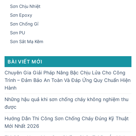
Sơn Chịu Nhiệt
Sơn Epoxy
Sơn Chống Gỉ
Sơn PU
Sơn Sắt Mạ Kẽm
BÀI VIẾT MỚI
Chuyên Gia Giải Pháp Nâng Bậc Chịu Lửa Cho Công
Trình – Đảm Bảo An Toàn Và Đáp Ứng Quy Chuẩn Hiện
Hành
Những hậu quả khi sơn chống cháy không nghiệm thu
được
Hướng Dẫn Thi Công Sơn Chống Cháy Đúng Kỹ Thuật
Mới Nhất 2026