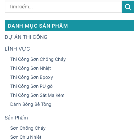
DANH MỤC SẢN PHẨM
DỰ ÁN THI CÔNG
LĨNH VỰC
Thi Công Sơn Chống Cháy
Thi Công Sơn Nhiệt
Thi Công Sơn Epoxy
Thi Công Sơn PU gỗ
Thi Công Sơn Sắt Mạ Kẽm
Đánh Bóng Bê Tông
Sản Phẩm
Sơn Chống Cháy
Sơn Chịu Nhiệt