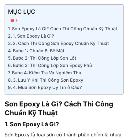
MỤC LỤC
Sơn Epoxy Là Gì? Cách Thi Công Chuẩn Kỹ Thuật
1. Sơn Epoxy Là Gì?
2. Cách Thi Công Sơn Epoxy Chuẩn Kỹ Thuật
Bước 1: Chuẩn Bị Bề Mặt
Bước 2: Thi Công Lớp Sơn Lót
Bước 3: Thi Công Lớp Sơn Epoxy Phủ
Bước 4: Kiểm Tra Và Nghiệm Thu
3. Lưu Ý Khi Thi Công Sơn Epoxy
4. Mua Sơn Epoxy Uy Tín ở Đâu?
Sơn Epoxy Là Gì? Cách Thi Công
Chuẩn Kỹ Thuật
1. Sơn Epoxy Là Gì?
Sơn Epoxy là loại sơn có thành phần chính là nhựa