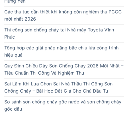
Hưng Yên
Các thủ tục cần thiết khi không còn nghiệm thu PCCC
mới nhất 2026
Thi công sơn chống cháy tại Nhà máy Toyota Vĩnh
Phúc
Tổng hợp các giải pháp nâng bậc chịu lửa công trình
hiệu quả
Quy Định Chiều Dày Sơn Chống Cháy 2026 Mới Nhất –
Tiêu Chuẩn Thi Công Và Nghiệm Thu
Sai Lầm Khi Lựa Chọn Sai Nhà Thầu Thi Công Sơn
Chống Cháy – Bài Học Đắt Giá Cho Chủ Đầu Tư
So sánh sơn chống cháy gốc nước và sơn chống cháy
gốc dầu