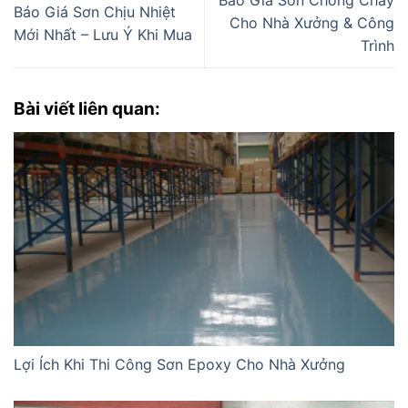
Báo Giá Sơn Chống Cháy
Báo Giá Sơn Chịu Nhiệt
Cho Nhà Xưởng & Công
Mới Nhất – Lưu Ý Khi Mua
Trình
Bài viết liên quan:
Lợi Ích Khi Thi Công Sơn Epoxy Cho Nhà Xưởng