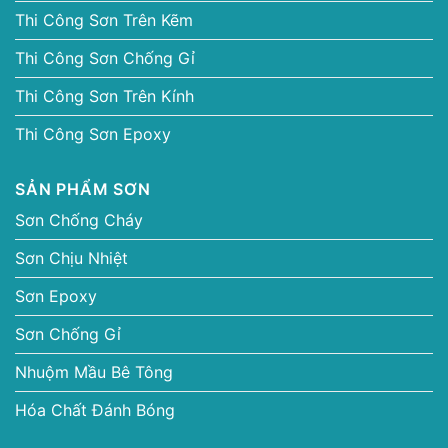
Thi Công Sơn Trên Kẽm
Thi Công Sơn Chống Gỉ
Thi Công Sơn Trên Kính
Thi Công Sơn Epoxy
SẢN PHẨM SƠN
Sơn Chống Cháy
Sơn Chịu Nhiệt
Sơn Epoxy
Sơn Chống Gỉ
Nhuộm Mầu Bê Tông
Hóa Chất Đánh Bóng