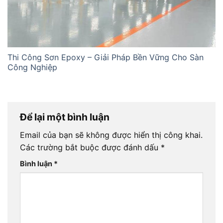
Thi Công Sơn Epoxy – Giải Pháp Bền Vững Cho Sàn
Công Nghiệp
Để lại một bình luận
Email của bạn sẽ không được hiển thị công khai.
Các trường bắt buộc được đánh dấu
*
Bình luận
*