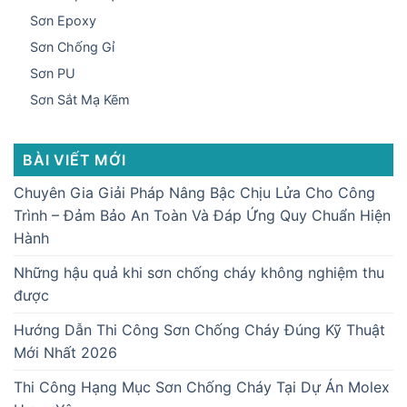
Sơn Epoxy
Sơn Chống Gỉ
Sơn PU
Sơn Sắt Mạ Kẽm
BÀI VIẾT MỚI
Chuyên Gia Giải Pháp Nâng Bậc Chịu Lửa Cho Công
Trình – Đảm Bảo An Toàn Và Đáp Ứng Quy Chuẩn Hiện
Hành
Những hậu quả khi sơn chống cháy không nghiệm thu
được
Hướng Dẫn Thi Công Sơn Chống Cháy Đúng Kỹ Thuật
Mới Nhất 2026
Thi Công Hạng Mục Sơn Chống Cháy Tại Dự Án Molex