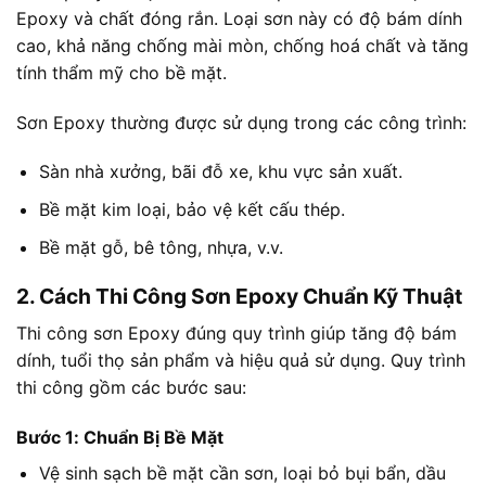
Epoxy và chất đóng rắn. Loại sơn này có độ bám dính
cao, khả năng chống mài mòn, chống hoá chất và tăng
tính thẩm mỹ cho bề mặt.
Sơn Epoxy thường được sử dụng trong các công trình:
Sàn nhà xưởng, bãi đỗ xe, khu vực sản xuất.
Bề mặt kim loại, bảo vệ kết cấu thép.
Bề mặt gỗ, bê tông, nhựa, v.v.
2. Cách Thi Công Sơn Epoxy Chuẩn Kỹ Thuật
Thi công sơn Epoxy đúng quy trình giúp tăng độ bám
dính, tuổi thọ sản phẩm và hiệu quả sử dụng. Quy trình
thi công gồm các bước sau:
Bước 1: Chuẩn Bị Bề Mặt
Vệ sinh sạch bề mặt cần sơn, loại bỏ bụi bẩn, dầu