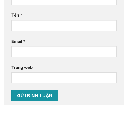
Tên
*
Email
*
Trang web