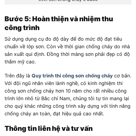
Bước 5: Hoàn thiện và nhiệm thu
công trình
Sử dụng dụng cụ đo độ dày để đo mức độ đạt tiêu
chuẩn về lớp sơn. Còn về thời gian chống cháy do nhà
sản xuất qui định. Đồng thời màng sơn phải đẹp có độ
thẫm mỹ cao.
Trên đây là
Quy trình thi công sơn chống cháy
cơ bản.
Với đội ngũ nhân viên lành nghề, có kinh nghiệm thi
công sơn chống cháy hơn 10 năm cho rất nhiều công
trình lớn nhỏ từ Bắc chí Nam, chúng tôi tự tin mang lại
cho quý khác những công trình xây dựng với tính năng
chống cháy an toàn, đạt hiệu quả cao nhất.
Thông tin liên hệ và tư vấn