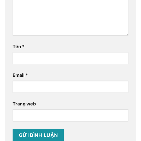
Tên
*
Email
*
Trang web