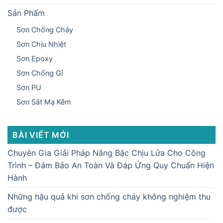
Sản Phẩm
Sơn Chống Cháy
Sơn Chịu Nhiệt
Sơn Epoxy
Sơn Chống Gỉ
Sơn PU
Sơn Sắt Mạ Kẽm
BÀI VIẾT MỚI
Chuyên Gia Giải Pháp Nâng Bậc Chịu Lửa Cho Công
Trình – Đảm Bảo An Toàn Và Đáp Ứng Quy Chuẩn Hiện
Hành
Những hậu quả khi sơn chống cháy không nghiệm thu
được