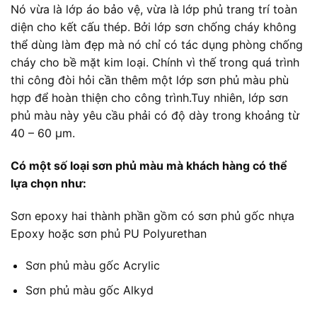
Nó vừa là lớp áo bảo vệ, vừa là lớp phủ trang trí toàn
diện cho kết cấu thép. Bởi lớp sơn chống cháy không
thể dùng làm đẹp mà nó chỉ có tác dụng phòng chống
cháy cho bề mặt kim loại. Chính vì thế trong quá trình
thi công đòi hỏi cần thêm một lớp sơn phủ màu phù
hợp để hoàn thiện cho công trình.Tuy nhiên, lớp sơn
phủ màu này yêu cầu phải có độ dày trong khoảng từ
40 – 60 µm.
Có một số loại sơn phủ màu mà khách hàng có thể
lựa chọn như:
Sơn epoxy hai thành phần gồm có sơn phủ gốc nhựa
Epoxy hoặc sơn phủ PU Polyurethan
Sơn phủ màu gốc Acrylic
Sơn phủ màu gốc Alkyd