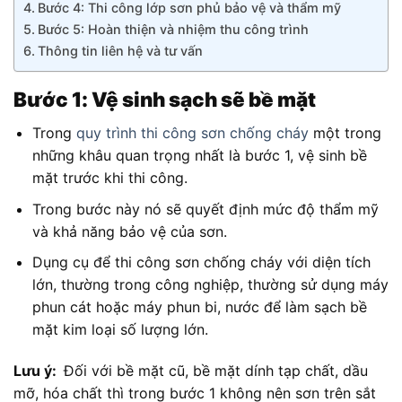
Bước 4: Thi công lớp sơn phủ bảo vệ và thẩm mỹ
Bước 5: Hoàn thiện và nhiệm thu công trình
Thông tin liên hệ và tư vấn
Bước 1: Vệ sinh sạch sẽ bề mặt
Trong
quy trình thi công sơn chống cháy
một trong
những khâu quan trọng nhất là bước 1, vệ sinh bề
mặt trước khi thi công.
Trong bước này nó sẽ quyết định mức độ thẩm mỹ
và khả năng bảo vệ của sơn.
Dụng cụ để thi công sơn chống cháy với diện tích
lớn, thường trong công nghiệp, thường sử dụng máy
phun cát hoặc máy phun bi, nước để làm sạch bề
mặt kim loại số lượng lớn.
Lưu ý:
Đối với bề mặt cũ, bề mặt dính tạp chất, dầu
mỡ, hóa chất thì trong bước 1 không nên sơn trên sắt