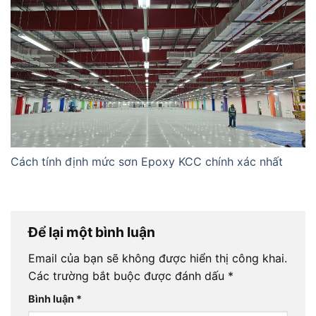
Cách tính định mức sơn Epoxy KCC chính xác nhất
Để lại một bình luận
Email của bạn sẽ không được hiển thị công khai.
Các trường bắt buộc được đánh dấu
*
Bình luận
*