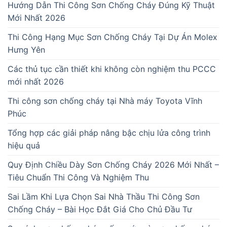
Hướng Dẫn Thi Công Sơn Chống Cháy Đúng Kỹ Thuật
Mới Nhất 2026
Thi Công Hạng Mục Sơn Chống Cháy Tại Dự Án Molex
Hưng Yên
Các thủ tục cần thiết khi không còn nghiệm thu PCCC
mới nhất 2026
Thi công sơn chống cháy tại Nhà máy Toyota Vĩnh
Phúc
Tổng hợp các giải pháp nâng bậc chịu lửa công trình
hiệu quả
Quy Định Chiều Dày Sơn Chống Cháy 2026 Mới Nhất –
Tiêu Chuẩn Thi Công Và Nghiệm Thu
Sai Lầm Khi Lựa Chọn Sai Nhà Thầu Thi Công Sơn
Chống Cháy – Bài Học Đắt Giá Cho Chủ Đầu Tư