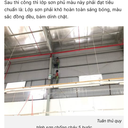
Sau thi công thì lớp sơn phủ màu này phải đạt tiêu
chuẩn là: Lớp sơn phải khô hoàn toàn sáng bóng, màu
sắc đồng đều, bám dính chặt.
Tuân thủ quy
trình sơn chống cháy 5 bước