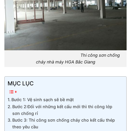
Thi công sơn chống
cháy nhà máy HGA Bắc Giang
MỤC LỤC
Bước 1: Vệ sinh sạch sẽ bề mặt
Bước 2:Đối với những kết cấu mới thì thi công lớp
sơn chống rỉ
Bước 3: Thi công sơn chống cháy cho kết cấu thép
theo yêu cầu