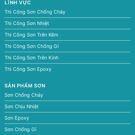
LĨNH VỰC
Thi Công Sơn Chống Cháy
Thi Công Sơn Nhiệt
Thi Công Sơn Trên Kẽm
Thi Công Sơn Chống Gỉ
Thi Công Sơn Trên Kính
Thi Công Sơn Epoxy
SẢN PHẨM SƠN
Sơn Chống Cháy
Sơn Chịu Nhiệt
Sơn Epoxy
Sơn Chống Gỉ