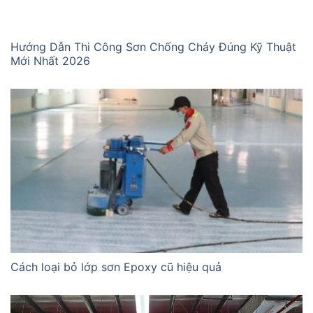
Hướng Dẫn Thi Công Sơn Chống Cháy Đúng Kỹ Thuật
Mới Nhất 2026
Cách loại bỏ lớp sơn Epoxy cũ hiệu quả