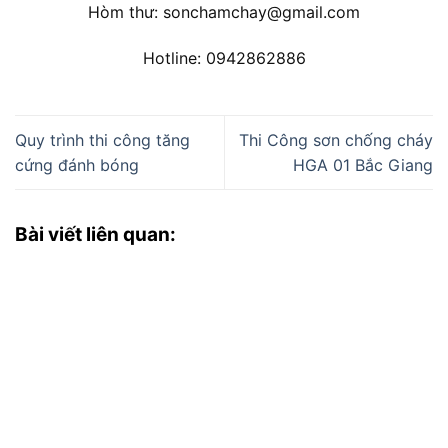
Hòm thư: sonchamchay@gmail.com
Hotline: 0942862886
Quy trình thi công tăng
Thi Công sơn chống cháy
cứng đánh bóng
HGA 01 Bắc Giang
Bài viết liên quan: