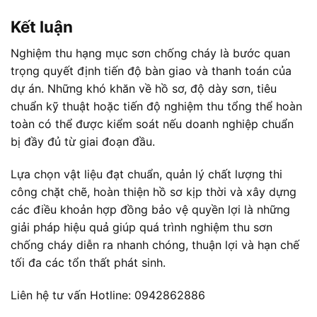
Kết luận
Nghiệm thu hạng mục sơn chống cháy là bước quan
trọng quyết định tiến độ bàn giao và thanh toán của
dự án. Những khó khăn về hồ sơ, độ dày sơn, tiêu
chuẩn kỹ thuật hoặc tiến độ nghiệm thu tổng thể hoàn
toàn có thể được kiểm soát nếu doanh nghiệp chuẩn
bị đầy đủ từ giai đoạn đầu.
Lựa chọn vật liệu đạt chuẩn, quản lý chất lượng thi
công chặt chẽ, hoàn thiện hồ sơ kịp thời và xây dựng
các điều khoản hợp đồng bảo vệ quyền lợi là những
giải pháp hiệu quả giúp quá trình nghiệm thu sơn
chống cháy diễn ra nhanh chóng, thuận lợi và hạn chế
tối đa các tổn thất phát sinh.
Liên hệ tư vấn Hotline: 0942862886