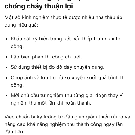
chống cháy thuận lợi
Một số kinh nghiệm thực tế được nhiều nhà thầu áp
dụng hiệu quả:
Khảo sát kỹ hiện trạng kết cấu thép trước khi thi
công.
Lập biện pháp thi công chi tiết.
Sử dụng thiết bị đo độ dày chuyên dụng.
Chụp ảnh và lưu trữ hồ sơ xuyên suốt quá trình thi
công.
Mời chủ đầu tư nghiệm thu từng giai đoạn thay vì
nghiệm thu một lần khi hoàn thành.
Việc chuẩn bị kỹ lưỡng từ đầu giúp giảm thiểu rủi ro và
nâng cao khả năng nghiệm thu thành công ngay lần
đầu tiên.