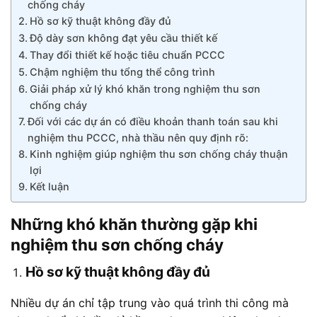
chống cháy
Hồ sơ kỹ thuật không đầy đủ
Độ dày sơn không đạt yêu cầu thiết kế
Thay đổi thiết kế hoặc tiêu chuẩn PCCC
Chậm nghiệm thu tổng thể công trình
Giải pháp xử lý khó khăn trong nghiệm thu sơn
chống cháy
Đối với các dự án có điều khoản thanh toán sau khi
nghiệm thu PCCC, nhà thầu nên quy định rõ:
Kinh nghiệm giúp nghiệm thu sơn chống cháy thuận
lợi
Kết luận
Những khó khăn thường gặp khi
nghiệm thu sơn chống cháy
Hồ sơ kỹ thuật không đầy đủ
Nhiều dự án chỉ tập trung vào quá trình thi công mà