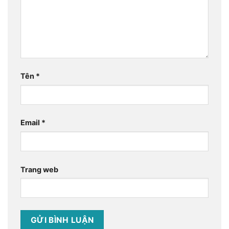
Tên
*
Email
*
Trang web