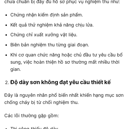
chưa chuẩn bị đầy đủ hồ sơ phục vụ nghiệm thu như:
Chứng nhận kiểm định sản phẩm.
Kết quả thử nghiệm khả năng chịu lửa.
Chứng chỉ xuất xưởng vật liệu.
Biên bản nghiệm thu từng giai đoạn.
Khi cơ quan chức năng hoặc chủ đầu tư yêu cầu bổ
sung, việc hoàn thiện hồ sơ thường mất nhiều thời
gian.
Độ dày sơn không đạt yêu cầu thiết kế
Đây là nguyên nhân phổ biến nhất khiến hạng mục sơn
chống cháy bị từ chối nghiệm thu.
Các lỗi thường gặp gồm:
Thi công thiếu độ dày.