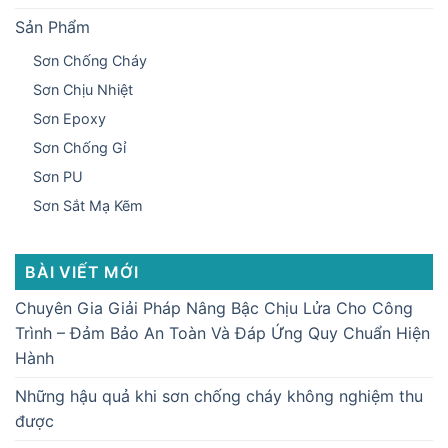
Sản Phẩm
Sơn Chống Cháy
Sơn Chịu Nhiệt
Sơn Epoxy
Sơn Chống Gỉ
Sơn PU
Sơn Sắt Mạ Kẽm
BÀI VIẾT MỚI
Chuyên Gia Giải Pháp Nâng Bậc Chịu Lửa Cho Công
Trình – Đảm Bảo An Toàn Và Đáp Ứng Quy Chuẩn Hiện
Hành
Những hậu quả khi sơn chống cháy không nghiệm thu
được