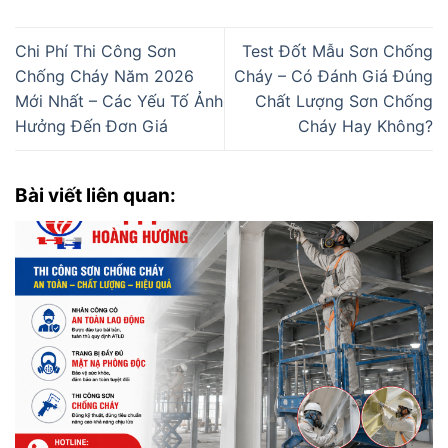
Chi Phí Thi Công Sơn
Test Đốt Mẫu Sơn Chống
Chống Cháy Năm 2026
Cháy – Có Đánh Giá Đúng
Mới Nhất – Các Yếu Tố Ảnh
Chất Lượng Sơn Chống
Hưởng Đến Đơn Giá
Cháy Hay Không?
Bài viết liên quan: