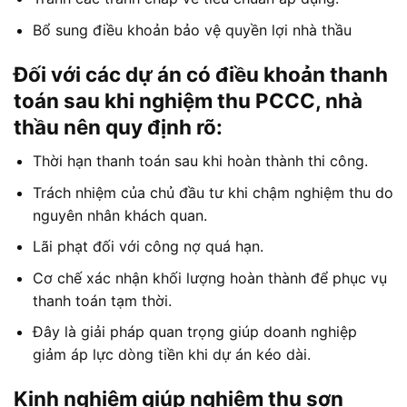
Bổ sung điều khoản bảo vệ quyền lợi nhà thầu
Đối với các dự án có điều khoản thanh
toán sau khi nghiệm thu PCCC, nhà
thầu nên quy định rõ:
Thời hạn thanh toán sau khi hoàn thành thi công.
Trách nhiệm của chủ đầu tư khi chậm nghiệm thu do
nguyên nhân khách quan.
Lãi phạt đối với công nợ quá hạn.
Cơ chế xác nhận khối lượng hoàn thành để phục vụ
thanh toán tạm thời.
Đây là giải pháp quan trọng giúp doanh nghiệp
giảm áp lực dòng tiền khi dự án kéo dài.
Kinh nghiệm giúp nghiệm thu sơn