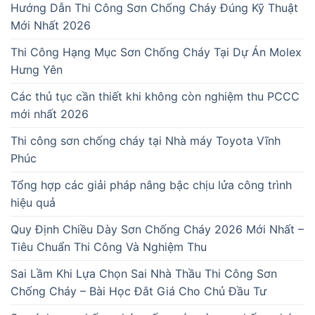
Hướng Dẫn Thi Công Sơn Chống Cháy Đúng Kỹ Thuật
Mới Nhất 2026
Thi Công Hạng Mục Sơn Chống Cháy Tại Dự Án Molex
Hưng Yên
Các thủ tục cần thiết khi không còn nghiệm thu PCCC
mới nhất 2026
Thi công sơn chống cháy tại Nhà máy Toyota Vĩnh
Phúc
Tổng hợp các giải pháp nâng bậc chịu lửa công trình
hiệu quả
Quy Định Chiều Dày Sơn Chống Cháy 2026 Mới Nhất –
Tiêu Chuẩn Thi Công Và Nghiệm Thu
Sai Lầm Khi Lựa Chọn Sai Nhà Thầu Thi Công Sơn
Chống Cháy – Bài Học Đắt Giá Cho Chủ Đầu Tư