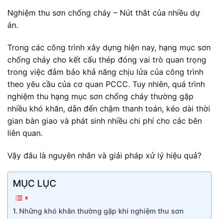
Nghiệm thu sơn chống cháy – Nút thắt của nhiều dự
án.
Trong các công trình xây dựng hiện nay, hạng mục sơn
chống cháy cho kết cấu thép đóng vai trò quan trọng
trong việc đảm bảo khả năng chịu lửa của công trình
theo yêu cầu của cơ quan PCCC. Tuy nhiên, quá trình
nghiệm thu hạng mục sơn chống cháy thường gặp
nhiều khó khăn, dẫn đến chậm thanh toán, kéo dài thời
gian bàn giao và phát sinh nhiều chi phí cho các bên
liên quan.
Vậy đâu là nguyên nhân và giải pháp xử lý hiệu quả?
MỤC LỤC
Những khó khăn thường gặp khi nghiệm thu sơn