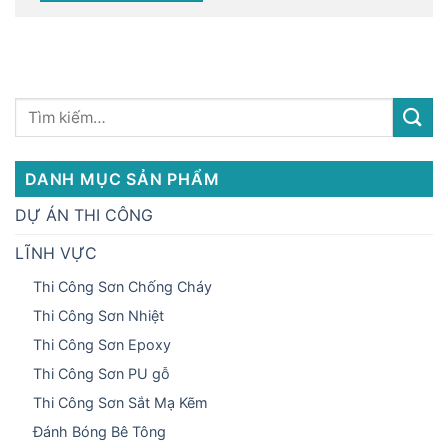
DANH MỤC SẢN PHẨM
DỰ ÁN THI CÔNG
LĨNH VỰC
Thi Công Sơn Chống Cháy
Thi Công Sơn Nhiệt
Thi Công Sơn Epoxy
Thi Công Sơn PU gỗ
Thi Công Sơn Sắt Mạ Kẽm
Đánh Bóng Bê Tông