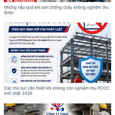
Những hậu quả khi sơn chống cháy không nghiệm thu
được
Các thủ tục cần thiết khi không còn nghiệm thu PCCC
mới nhất 2026