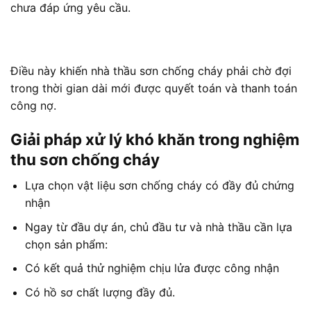
chưa đáp ứng yêu cầu.
Điều này khiến nhà thầu sơn chống cháy phải chờ đợi
trong thời gian dài mới được quyết toán và thanh toán
công nợ.
Giải pháp xử lý khó khăn trong nghiệm
thu sơn chống cháy
Lựa chọn vật liệu sơn chống cháy có đầy đủ chứng
nhận
Ngay từ đầu dự án, chủ đầu tư và nhà thầu cần lựa
chọn sản phẩm:
Có kết quả thử nghiệm chịu lửa được công nhận
Có hồ sơ chất lượng đầy đủ.