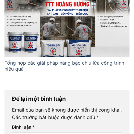
Tổng hợp các giải pháp nâng bậc chịu lửa công trình
hiệu quả
Để lại một bình luận
Email của bạn sẽ không được hiển thị công khai.
Các trường bắt buộc được đánh dấu
*
Bình luận
*