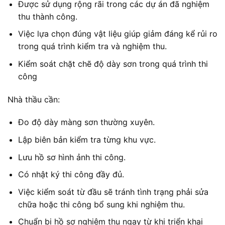
Được sử dụng rộng rãi trong các dự án đã nghiệm
thu thành công.
Việc lựa chọn đúng vật liệu giúp giảm đáng kể rủi ro
trong quá trình kiểm tra và nghiệm thu.
Kiểm soát chặt chẽ độ dày sơn trong quá trình thi
công
Nhà thầu cần:
Đo độ dày màng sơn thường xuyên.
Lập biên bản kiểm tra từng khu vực.
Lưu hồ sơ hình ảnh thi công.
Có nhật ký thi công đầy đủ.
Việc kiểm soát từ đầu sẽ tránh tình trạng phải sửa
chữa hoặc thi công bổ sung khi nghiệm thu.
Chuẩn bị hồ sơ nghiệm thu ngay từ khi triển khai