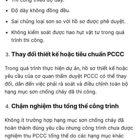
Độ dày không đồng đều.
Sai chủng loại sơn so với hồ sơ được phê duyệt.
Không kiểm soát được hao hụt vật tư trong quá
trình thi công.
Thay đổi thiết kế hoặc tiêu chuẩn PCCC
Trong quá trình thực hiện dự án, hồ sơ thiết kế hoặc
yêu cầu của cơ quan thẩm duyệt PCCC có thể thay
đổi, dẫn đến việc phải rà soát và điều chỉnh toàn bộ
hạng mục sơn chống cháy đã thi công.
Chậm nghiệm thu tổng thể công trình
Không ít trường hợp hạng mục sơn chống cháy đã
hoàn thành đúng yêu cầu nhưng công trình chưa được
nghiệm thu PCCC tổng thể do các hạng mục khác