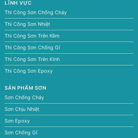
LĨNH VỰC
Thi Công Sơn Chống Cháy
Thi Công Sơn Nhiệt
Thi Công Sơn Trên Kẽm
Thi Công Sơn Chống Gỉ
Thi Công Sơn Trên Kính
Thi Công Sơn Epoxy
SẢN PHẨM SƠN
Sơn Chống Cháy
Sơn Chịu Nhiệt
Sơn Epoxy
Sơn Chống Gỉ