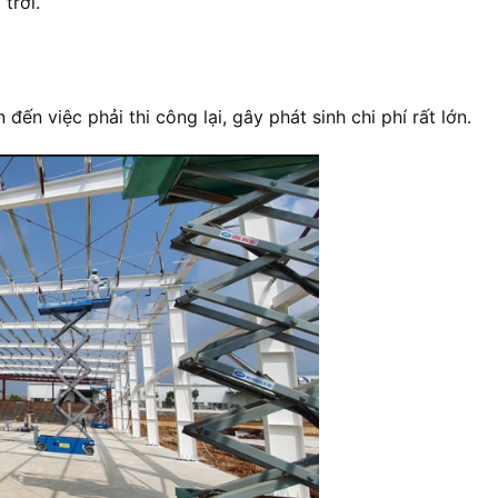
trời.
đến việc phải thi công lại, gây phát sinh chi phí rất lớn.