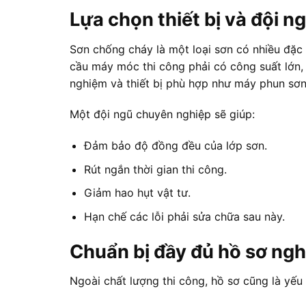
Lựa chọn thiết bị và đội 
Sơn chống cháy là một loại sơn có nhiều đặc 
cầu máy móc thi công phải có công suất lớn, đ
nghiệm và thiết bị phù hợp như máy phun sơn 
Một đội ngũ chuyên nghiệp sẽ giúp:
Đảm bảo độ đồng đều của lớp sơn.
Rút ngắn thời gian thi công.
Giảm hao hụt vật tư.
Hạn chế các lỗi phải sửa chữa sau này.
Chuẩn bị đầy đủ hồ sơ ng
Ngoài chất lượng thi công, hồ sơ cũng là yếu 