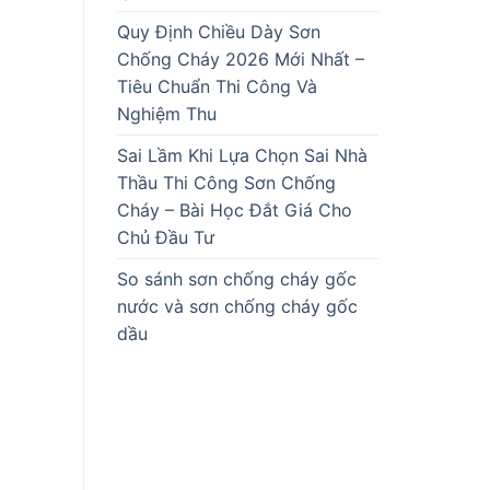
Quy Định Chiều Dày Sơn
Chống Cháy 2026 Mới Nhất –
Tiêu Chuẩn Thi Công Và
Nghiệm Thu
Sai Lầm Khi Lựa Chọn Sai Nhà
Thầu Thi Công Sơn Chống
Cháy – Bài Học Đắt Giá Cho
Chủ Đầu Tư
So sánh sơn chống cháy gốc
nước và sơn chống cháy gốc
dầu