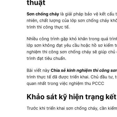
thuật
Sơn chống cháy
là giải pháp bảo vệ kết cấu 
nhiên, chất lượng của lớp sơn chống cháy khô
trình thi công thực tế.
Nhiều công trình gặp khó khăn trong quá trì
lớp sơn không đạt yêu cầu hoặc hồ sơ kiểm tr
nghiệm thi công sơn chống cháy sẽ giúp chủ đ
trình đạt tiêu chuẩn.
Bài viết này
Chia
sẻ kinh nghiệm thi công sơ
trình thực tế đã được triển khai. Chủ đầu tư, 
quan nhất trong việc nghiệm thu PCCC
Khảo sát kỹ hiện trạng kết
Trước khi triển khai sơn chống cháy, cần kiểm