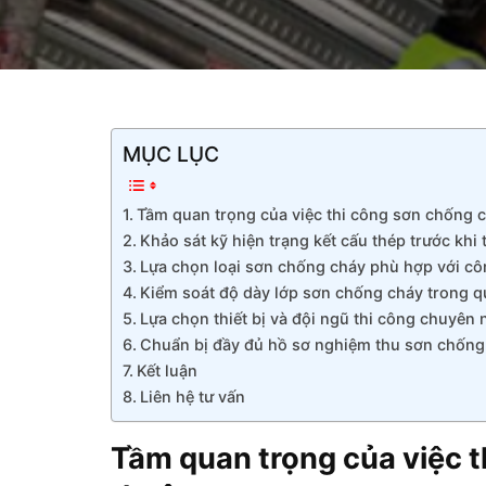
MỤC LỤC
Tầm quan trọng của việc thi công sơn chống 
Khảo sát kỹ hiện trạng kết cấu thép trước khi 
Lựa chọn loại sơn chống cháy phù hợp với cô
Kiểm soát độ dày lớp sơn chống cháy trong qu
Lựa chọn thiết bị và đội ngũ thi công chuyên 
Chuẩn bị đầy đủ hồ sơ nghiệm thu sơn chống
Kết luận
Liên hệ tư vấn
Tầm quan trọng của việc 